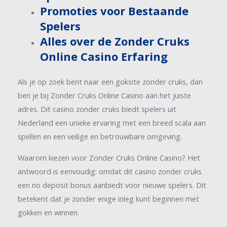
Promoties voor Bestaande
Spelers
Alles over de Zonder Cruks
Online Casino Erfaring
Als je op zoek bent naar een goksite zonder cruks, dan
ben je bij Zonder Cruks Online Casino aan het juiste
adres. Dit casino zonder cruks biedt spelers uit
Nederland een unieke ervaring met een breed scala aan
spellen en een veilige en betrouwbare omgeving.
Waarom kiezen voor Zonder Cruks Online Casino? Het
antwoord is eenvoudig: omdat dit casino zonder cruks
een no deposit bonus aanbiedt voor nieuwe spelers. Dit
betekent dat je zonder enige inleg kunt beginnen met
gokken en winnen.