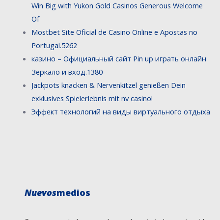
Win Big with Yukon Gold Casinos Generous Welcome
Of
Mostbet Site Oficial de Casino Online e Apostas no
Portugal.5262
казино – Официальный сайт Pin up играть онлайн
Зеркало и вход.1380
Jackpots knacken & Nervenkitzel genießen Dein
exklusives Spielerlebnis mit nv casino!
Эффект технологий на виды виртуального отдыха
Nuevos
medios