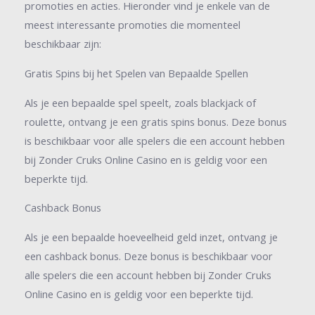
promoties en acties. Hieronder vind je enkele van de
meest interessante promoties die momenteel
beschikbaar zijn:
Gratis Spins bij het Spelen van Bepaalde Spellen
Als je een bepaalde spel speelt, zoals blackjack of
roulette, ontvang je een gratis spins bonus. Deze bonus
is beschikbaar voor alle spelers die een account hebben
bij Zonder Cruks Online Casino en is geldig voor een
beperkte tijd.
Cashback Bonus
Als je een bepaalde hoeveelheid geld inzet, ontvang je
een cashback bonus. Deze bonus is beschikbaar voor
alle spelers die een account hebben bij Zonder Cruks
Online Casino en is geldig voor een beperkte tijd.