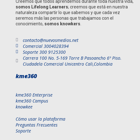
Creemos que todos aprendemos durante toda nuestra vida,
somos
Lifelong Learners
; creemos que está en nuestra
naturaleza compartir lo que sabemos y que cada vez
seremos más las personas que trabajamos con el
conocimiento,
somos knowkers
.
contacto@nuevosmedios.net
Comercial 3004028394
Soporte 300 9125300
Carrera 100 No. 5-169 Torre B Pasoancho 6º Piso.
Ciudadela Comercial Unicentro Cali,Colombia
kme360
kme360 Enterprise
kme360 Campus
knowkee
Cómo usar la plataforma
Preguntas Frecuentes
Soporte