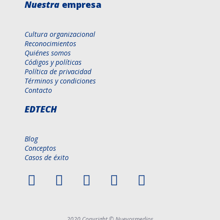
Nuestra
empresa
Cultura organizacional
Reconocimientos
Quiénes somos
Códigos y políticas
Política de privacidad
Términos y condiciones
Contacto
EDTECH
Blog
Conceptos
Casos de éxito
2020 Copyright © Nuevosmedios