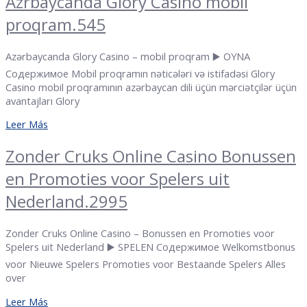
Azrbaycanda Glory Casino mobil
proqram.545
Azərbaycanda Glory Casino – mobil proqram ▶️ OYNA
Содержимое Mobil proqramın nəticələri və istifadəsi Glory
Casino mobil proqramının azərbaycan dili üçün mərciətçilər üçün
avantajları Glory
Leer Más
Zonder Cruks Online Casino Bonussen
en Promoties voor Spelers uit
Nederland.2995
Zonder Cruks Online Casino – Bonussen en Promoties voor
Spelers uit Nederland ▶️ SPELEN Содержимое Welkomstbonus
voor Nieuwe Spelers Promoties voor Bestaande Spelers Alles
over
Leer Más