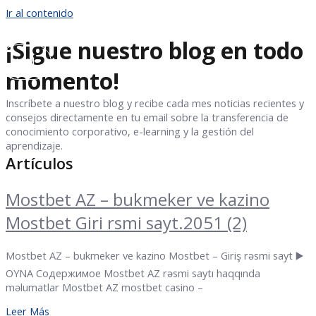
Ir al contenido
¡Sigue nuestro blog en todo
M
M
momento!
Inscríbete a nuestro blog y recibe cada mes noticias recientes y
consejos directamente en tu email sobre la transferencia de
conocimiento corporativo, e-learning y la gestión del
aprendizaje.
Artículos
Mostbet AZ – bukmeker ve kazino
Mostbet Giri rsmi sayt.2051 (2)
Mostbet AZ – bukmeker ve kazino Mostbet – Giriş rəsmi sayt ▶️
OYNA Содержимое Mostbet AZ rəsmi saytı haqqında
məlumatlar Mostbet AZ mostbet casino –
Leer Más