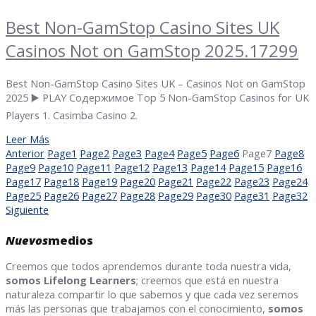
Best Non-GamStop Casino Sites UK
Casinos Not on GamStop 2025.17299
Best Non-GamStop Casino Sites UK – Casinos Not on GamStop
2025 ▶️ PLAY Содержимое Top 5 Non-GamStop Casinos for UK
Players 1. Casimba Casino 2.
Leer Más
Anterior
Page
1
Page
2
Page
3
Page
4
Page
5
Page
6
Page
7
Page
8
Page
9
Page
10
Page
11
Page
12
Page
13
Page
14
Page
15
Page
16
Page
17
Page
18
Page
19
Page
20
Page
21
Page
22
Page
23
Page
24
Page
25
Page
26
Page
27
Page
28
Page
29
Page
30
Page
31
Page
32
Siguiente
Nuevos
medios
Creemos que todos aprendemos durante toda nuestra vida,
somos
Lifelong Learners
; creemos que está en nuestra
naturaleza compartir lo que sabemos y que cada vez seremos
más las personas que trabajamos con el conocimiento,
somos