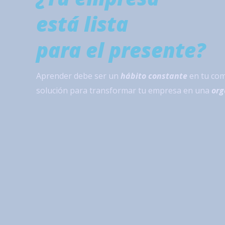
está lista
para el presente?
Aprender debe ser un
hábito constante
en tu com
solución para transformar tu empresa en una
org