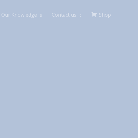
Our Knowledge
Contact us
Shop