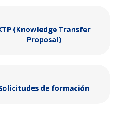
KTP (Knowledge Transfer
Proposal)
Solicitudes de formación