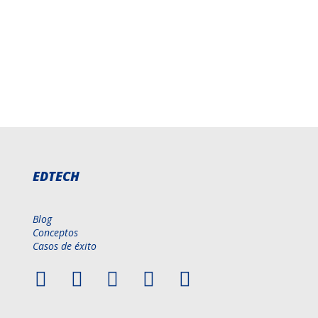
EDTECH
Blog
Conceptos
Casos de éxito