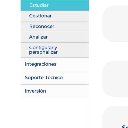
Estudiar
Gestionar
Reconocer
Analizar
Configurar y
personalizar
Integraciones
Soporte Técnico
Inversión
S