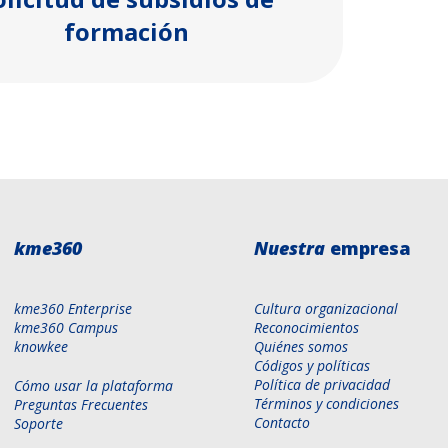
formación
kme360
Nuestra
empresa
kme360 Enterprise
Cultura organizacional
kme360 Campus
Reconocimientos
knowkee
Quiénes somos
Códigos y políticas
Política de privacidad
Cómo usar la plataforma
Términos y condiciones
Preguntas Frecuentes
Contacto
Soporte