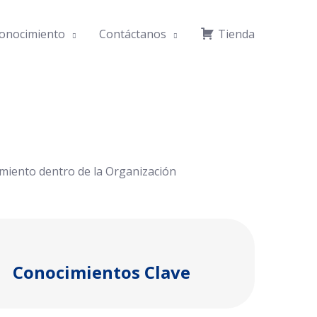
onocimiento
Contáctanos
Tienda
imiento dentro de la Organización
Conocimientos Clave