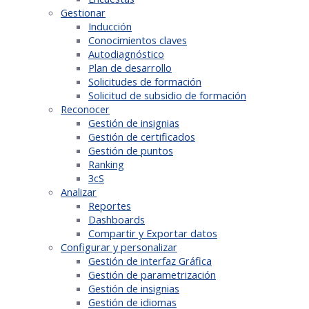
Gestionar
Inducción
Conocimientos claves
Autodiagnóstico
Plan de desarrollo
Solicitudes de formación
Solicitud de subsidio de formación
Reconocer
Gestión de insignias
Gestión de certificados
Gestión de puntos
Ranking
3cS
Analizar
Reportes
Dashboards
Compartir y Exportar datos
Configurar y personalizar
Gestión de interfaz Gráfica
Gestión de parametrización
Gestión de insignias
Gestión de idiomas