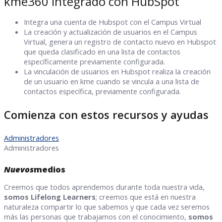
kme360 integrado con HubSpot
Integra una cuenta de Hubspot con el Campus Virtual
La creación y actualización de usuarios en el Campus
Virtual, genera un registro de contacto nuevo en Hubspot
que queda clasificado en una lista de contactos
específicamente previamente configurada.
La vinculación de usuarios en Hubspot realiza la creación
de un usuario en kme cuando se vincula a una lista de
contactos específica, previamente configurada.
Comienza con estos recursos y ayudas
Administradores
Administradores
Nuevos
medios
Creemos que todos aprendemos durante toda nuestra vida,
somos
Lifelong Learners
; creemos que está en nuestra
naturaleza compartir lo que sabemos y que cada vez seremos
más las personas que trabajamos con el conocimiento,
somos