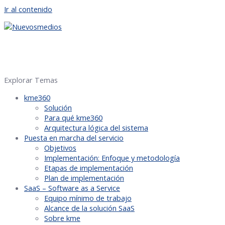
Ir al contenido
M
M
Explorar Temas
kme360
Solución
Para qué kme360
Arquitectura lógica del sistema
Puesta en marcha del servicio
Objetivos
Implementación: Enfoque y metodología
Etapas de implementación
Plan de implementación
SaaS – Software as a Service
Equipo mínimo de trabajo
Alcance de la solución SaaS
Sobre kme