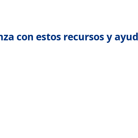
za con estos recursos y ayu