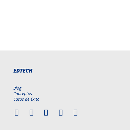
EDTECH
Blog
Conceptos
Casos de éxito