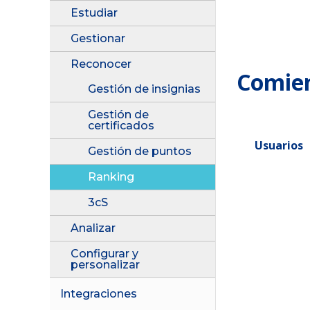
Estudiar
Gestionar
Reconocer
Comien
Gestión de insignias
Gestión de
certificados
Usuarios
Gestión de puntos
Ranking
3cS
Analizar
Configurar y
personalizar
Integraciones