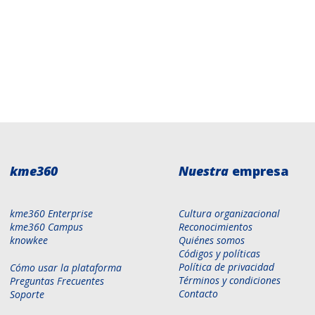
kme360
Nuestra
empresa
kme360 Enterprise
Cultura organizacional
kme360 Campus
Reconocimientos
knowkee
Quiénes somos
Códigos y políticas
Política de privacidad
Cómo usar la plataforma
Términos y condiciones
Preguntas Frecuentes
Contacto
Soporte